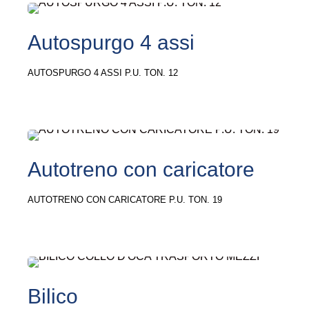
Autospurgo 4 assi
AUTOSPURGO 4 ASSI P.U. TON. 12
Autotreno con caricatore
AUTOTRENO CON CARICATORE P.U. TON. 19
Bilico