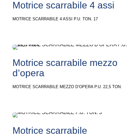
Motrice scarrabile 4 assi
MOTRICE SCARRABILE 4 ASSI P.U. TON. 17
Motrice scarrabile mezzo
d’opera
MOTRICE SCARRABILE MEZZO D’OPERA P.U. 22,5 TON.
Motrice scarrabile