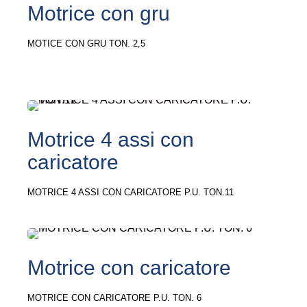
Motrice con gru
MOTICE CON GRU TON. 2,5
Motrice 4 assi con
caricatore
MOTRICE 4 ASSI CON CARICATORE P.U. TON.11
Motrice con caricatore
MOTRICE CON CARICATORE P.U. TON. 6