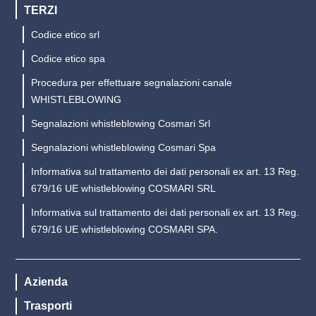
TERZI
Codice etico srl
Codice etico spa
Procedura per effettuare segnalazioni canale
WHISTLEBLOWING
Segnalazioni whistleblowing Cosmari Srl
Segnalazioni whistleblowing Cosmari Spa
Informativa sul trattamento dei dati personali ex art. 13 Reg.
679/16 UE whistleblowing COSMARI SRL
Informativa sul trattamento dei dati personali ex art. 13 Reg.
679/16 UE whistleblowing COSMARI SPA.
Azienda
Trasporti