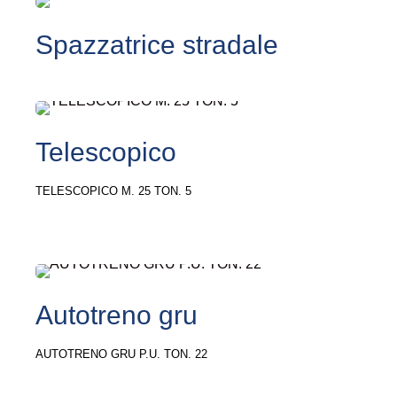
Spazzatrice stradale
Telescopico
TELESCOPICO M. 25 TON. 5
Autotreno gru
AUTOTRENO GRU P.U. TON. 22