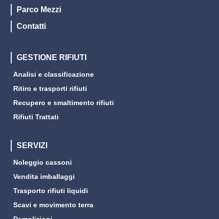
Parco Mezzi
Contatti
GESTIONE RIFIUTI
Analisi e classificazione
Ritiro e trasporti rifiuti
Recupero e smaltimento rifiuti
Rifiuti Trattati
SERVIZI
Noleggio cassoni
Vendita imballaggi
Trasporto rifiuti liquidi
Scavi e movimento terra
Demolizioni