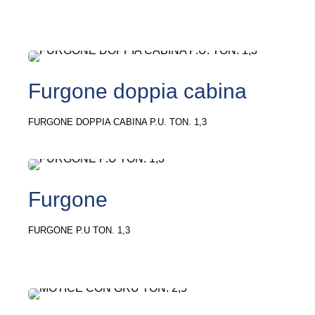
Furgone doppia cabina
FURGONE DOPPIA CABINA P.U. TON. 1,3
Furgone
FURGONE P.U TON. 1,3