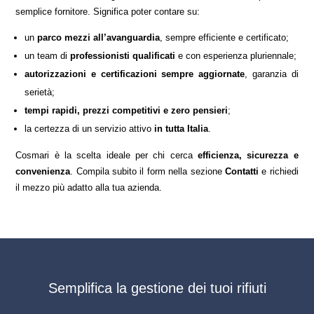
semplice fornitore. Significa poter contare su:
un
parco mezzi all’avanguardia
, sempre efficiente e certificato;
un team di
professionisti qualificati
e con esperienza pluriennale;
autorizzazioni e certificazioni sempre aggiornate
, garanzia di
serietà;
tempi rapidi, prezzi competitivi e zero pensieri
;
la certezza di un servizio attivo
in tutta Italia
.
Cosmari è la scelta ideale per chi cerca
efficienza, sicurezza e
convenienza
. Compila subito il form nella sezione
Contatti
e richiedi
il mezzo più adatto alla tua azienda.
semplifica la gestione dei tuoi rifiuti