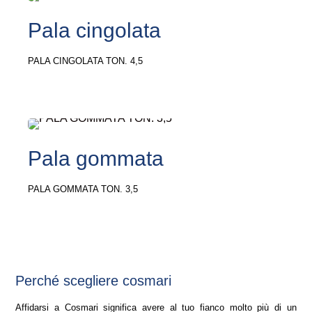
Pala cingolata
PALA CINGOLATA TON. 4,5
Pala gommata
PALA GOMMATA TON. 3,5
perché scegliere cosmari
Affidarsi a Cosmari significa avere al tuo fianco molto più di un