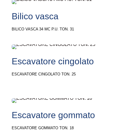
Bilico vasca
BILICO VASCA 34 MC P.U. TON. 31
Escavatore cingolato
ESCAVATORE CINGOLATO TON. 25
Escavatore gommato
ESCAVATORE GOMMATO TON. 18