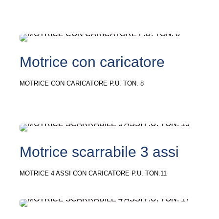
Motrice con caricatore
MOTRICE CON CARICATORE P.U. TON. 8
Motrice scarrabile 3 assi
MOTRICE 4 ASSI CON CARICATORE P.U. TON.11