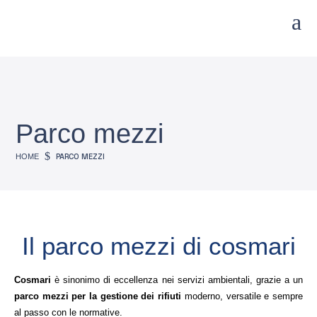
a
Parco mezzi
$
PARCO MEZZI
HOME
il parco mezzi di cosmari
Cosmari
è sinonimo di eccellenza nei servizi ambientali, grazie a un
parco mezzi per la gestione dei rifiuti
moderno, versatile e sempre
al passo con le normative.