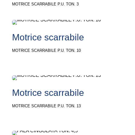
MOTRICE SCARRABILE P.U. TON. 3
Motrice scarrabile
MOTRICE SCARRABILE P.U. TON. 10
Motrice scarrabile
MOTRICE SCARRABILE P.U. TON. 13