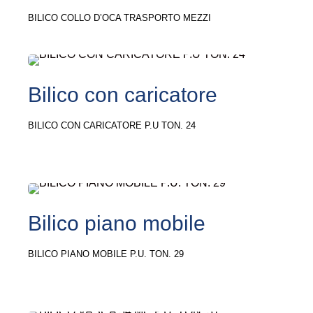
BILICO COLLO D’OCA TRASPORTO MEZZI
Bilico con caricatore
BILICO CON CARICATORE P.U TON. 24
Bilico piano mobile
BILICO PIANO MOBILE P.U. TON. 29