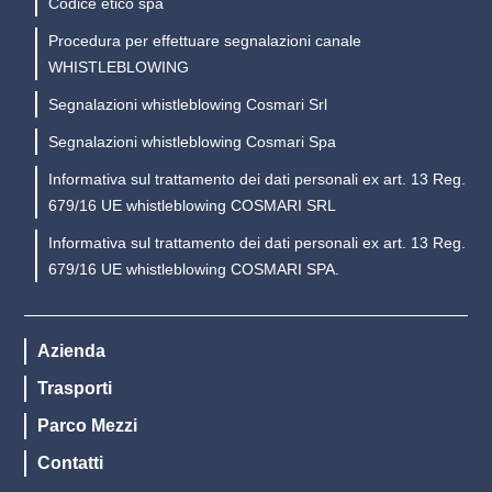
Codice etico spa
Procedura per effettuare segnalazioni canale
WHISTLEBLOWING
Segnalazioni whistleblowing Cosmari Srl
Segnalazioni whistleblowing Cosmari Spa
Informativa sul trattamento dei dati personali ex art. 13 Reg.
679/16 UE whistleblowing COSMARI SRL
Informativa sul trattamento dei dati personali ex art. 13 Reg.
679/16 UE whistleblowing COSMARI SPA.
Azienda
Trasporti
Parco Mezzi
Contatti