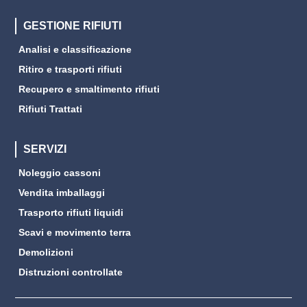
GESTIONE RIFIUTI
Analisi e classificazione
Ritiro e trasporti rifiuti
Recupero e smaltimento rifiuti
Rifiuti Trattati
SERVIZI
Noleggio cassoni
Vendita imballaggi
Trasporto rifiuti liquidi
Scavi e movimento terra
Demolizioni
Distruzioni controllate