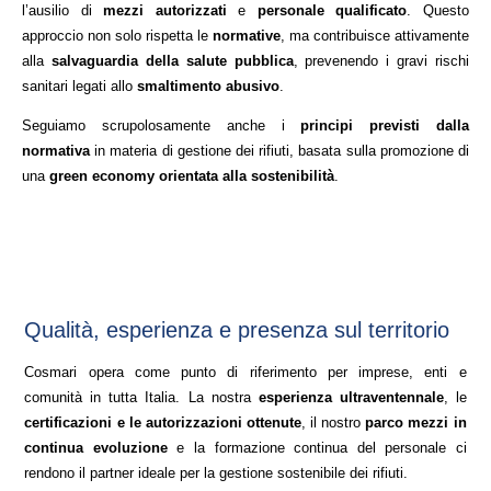
l’ausilio di
mezzi autorizzati
e
personale qualificato
. Questo
approccio non solo rispetta le
normative
, ma contribuisce attivamente
alla
salvaguardia della salute pubblica
, prevenendo i gravi rischi
sanitari legati allo
smaltimento abusivo
.
Seguiamo scrupolosamente anche i
principi previsti dalla
normativa
in materia di gestione dei rifiuti, basata sulla promozione di
una
green economy orientata alla sostenibilità
.
qualità, esperienza e presenza sul territorio
Cosmari opera come punto di riferimento per imprese, enti e
comunità in tutta Italia. La nostra
esperienza ultraventennale
, le
certificazioni e le autorizzazioni ottenute
, il nostro
parco mezzi in
continua evoluzione
e la formazione continua del personale ci
rendono il partner ideale per la gestione sostenibile dei rifiuti.