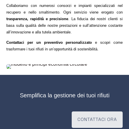
Collaboriamo con numerosi consorzi e impianti specializzati nel
recupero e nello smaltimento. Ogni servizio viene erogato con
trasparenza, rapidità e precisione
. La fiducia dei nostri clienti si
basa sulla qualità delle nostre prestazioni e sull’attenzione costante
all’innovazione e alla tutela ambientale.
Contattaci per un preventivo personalizzato
e scopri come
trasformare i tuoi rifiuti in un’opportunità di sostenibilità.
semplifica la gestione dei tuoi rifiuti
CONTATTACI ORA