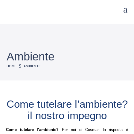
a
Ambiente
$
AMBIENTE
HOME
come tutelare l’ambiente?
il nostro impegno
Come tutelare l’ambiente?
Per noi di Cosmari la risposta è